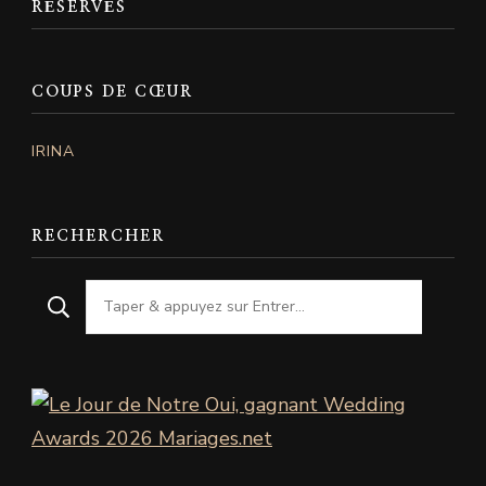
RÉSERVÉS
COUPS DE CŒUR
IRINA
RECHERCHER