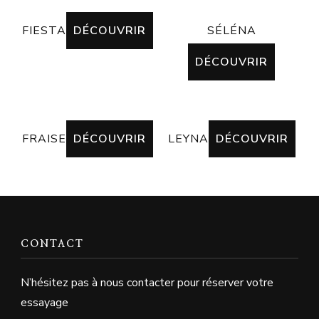
FIESTA
DÉCOUVRIR
SÉLÉNA
DÉCOUVRIR
FRAISE
DÉCOUVRIR
LEYNA
DÉCOUVRIR
CONTACT
N’hésitez pas à nous contacter pour réserver votre
essayage