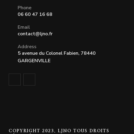
Phone
06 60 47 16 68
Email
contact@ljno.fr
Address
5 avenue du Colonel Fabien, 78440
GARGENVILLE
COPYRIGHT 2023. LJNO TOUS DROITS