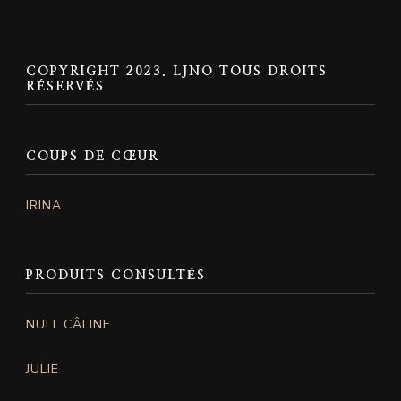
COPYRIGHT 2023. LJNO TOUS DROITS
RÉSERVÉS
COUPS DE CŒUR
IRINA
PRODUITS CONSULTÉS
NUIT CÂLINE
JULIE