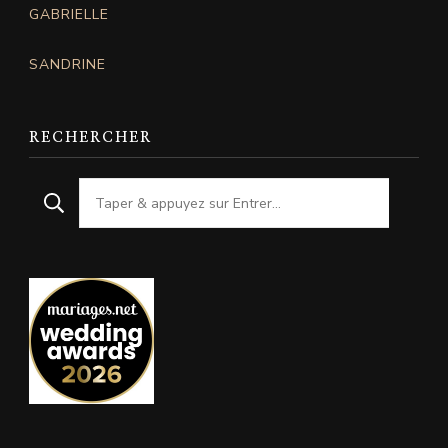
GABRIELLE
SANDRINE
RECHERCHER