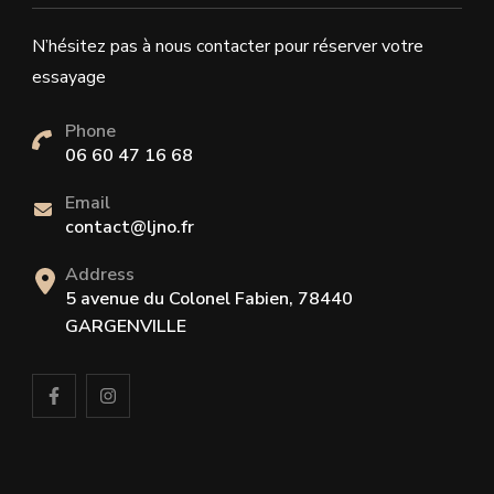
N’hésitez pas à nous contacter pour réserver votre
essayage
Phone
06 60 47 16 68
Email
contact@ljno.fr
Address
5 avenue du Colonel Fabien, 78440
GARGENVILLE