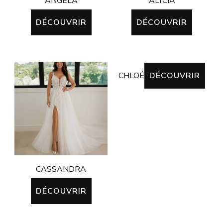
ANGÉLA
ALYCIA
DÉCOUVRIR
DÉCOUVRIR
CHLOÉ
DÉCOUVRIR
CASSANDRA
DÉCOUVRIR