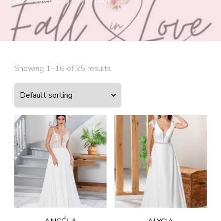
Nos créateurs
Fall in love
Showing 1–16 of 35 results