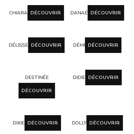
CHIARA
DÉCOUVRIR
DANAÉ
DÉCOUVRIR
DÉLISSE
DÉCOUVRIR
DÉMI
DÉCOUVRIR
DESTINÉE
DIDIE
DÉCOUVRIR
DÉCOUVRIR
DIXIE
DÉCOUVRIR
DOLLY
DÉCOUVRIR