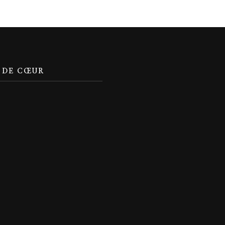
 DE CŒUR