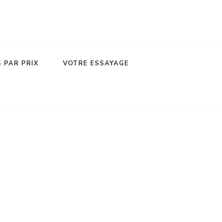
 PAR PRIX
VOTRE ESSAYAGE