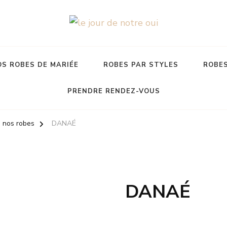
S ROBES DE MARIÉE
ROBES PAR STYLES
ROBES
PRENDRE RENDEZ-VOUS
 nos robes
DANAÉ
DANAÉ