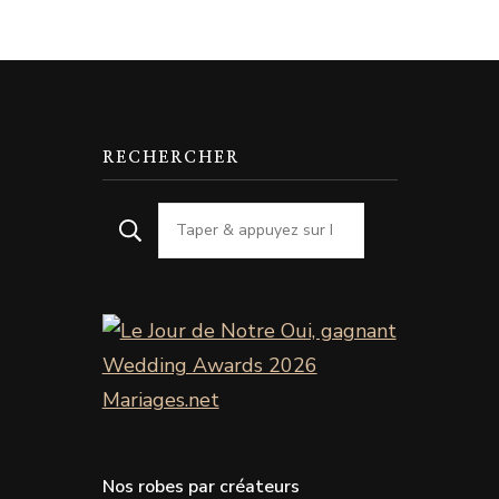
RECHERCHER
Nos robes par créateurs