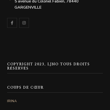
5 avenue du Colonel Fabien, 78440
GARGENVILLE
COPYRIGHT 2023. LJNO TOUS DROITS
RÉSERVÉS
COUPS DE CŒUR
IRINA