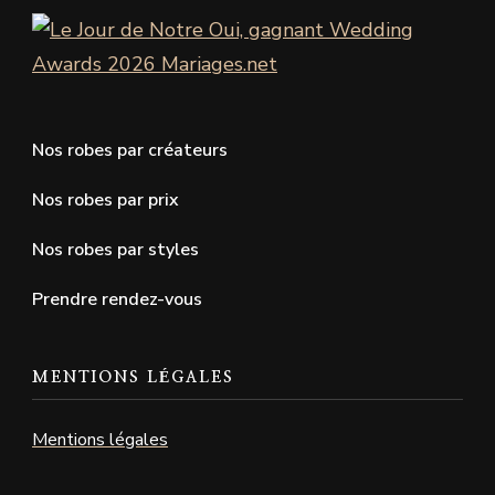
Nos robes par créateurs
Nos robes par prix
Nos robes par styles
Prendre rendez-vous
MENTIONS LÉGALES
Mentions légales