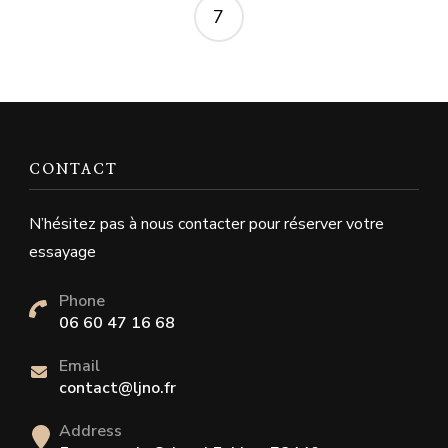
7
CONTACT
N’hésitez pas à nous contacter pour réserver votre
essayage
Phone
06 60 47 16 68
Email
contact@ljno.fr
Address