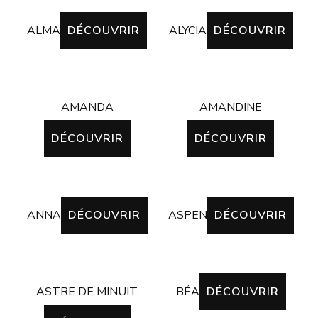
ALMA
DÉCOUVRIR
ALYCIA
DÉCOUVRIR
AMANDA
AMANDINE
DÉCOUVRIR
DÉCOUVRIR
ANNA
DÉCOUVRIR
ASPEN
DÉCOUVRIR
ASTRE DE MINUIT
BÉA
DÉCOUVRIR