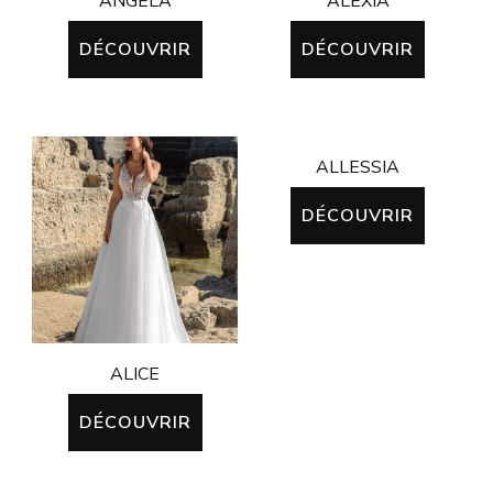
ANGÉLA
ALEXIA
DÉCOUVRIR
DÉCOUVRIR
ALLESSIA
DÉCOUVRIR
ALICE
DÉCOUVRIR