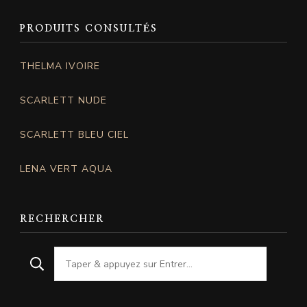
PRODUITS CONSULTÉS
THELMA IVOIRE
SCARLETT NUDE
SCARLETT BLEU CIEL
LENA VERT AQUA
RECHERCHER