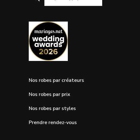
Nos robes par créateurs
Nos robes par prix
Nos robes par styles
Prendre rendez-vous