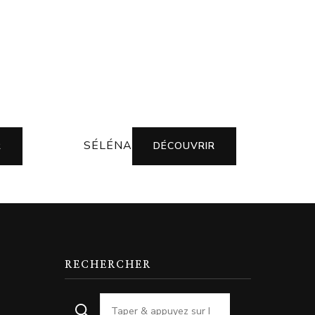
SÉLÉNA
R
DÉCOUVRIR
RECHERCHER