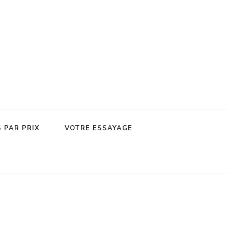
 PAR PRIX
VOTRE ESSAYAGE