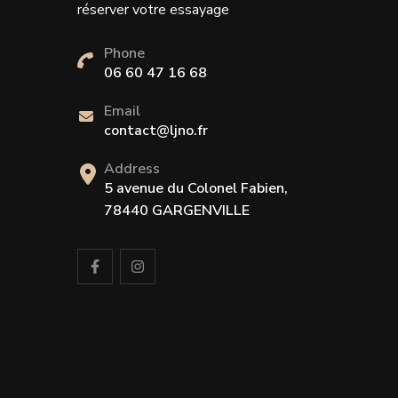
réserver votre essayage
Phone
06 60 47 16 68
Email
contact@ljno.fr
Address
5 avenue du Colonel Fabien,
78440 GARGENVILLE