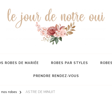
S ROBES DE MARIÉE
ROBES PAR STYLES
ROBES
PRENDRE RENDEZ-VOUS
 nos robes
ASTRE DE MINUIT