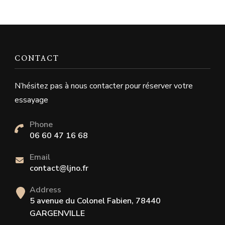
CONTACT
N’hésitez pas à nous contacter pour réserver votre
essayage
Phone
06 60 47 16 68
Email
contact@ljno.fr
Address
5 avenue du Colonel Fabien, 78440
GARGENVILLE