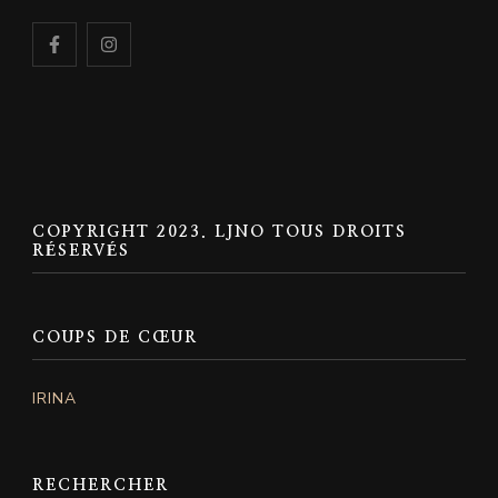
COPYRIGHT 2023. LJNO TOUS DROITS
RÉSERVÉS
COUPS DE CŒUR
IRINA
RECHERCHER