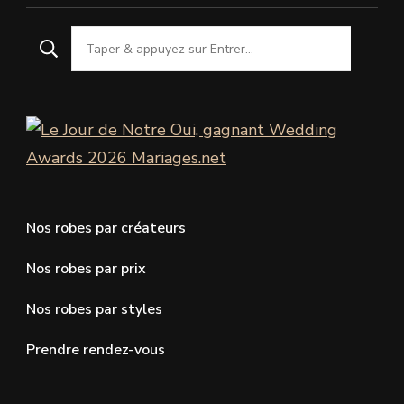
Nos robes par créateurs
Nos robes par prix
Nos robes par styles
Prendre rendez-vous