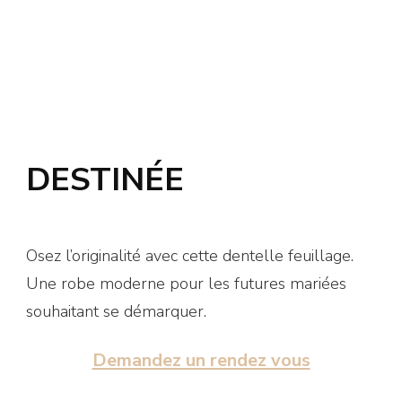
DESTINÉE
Osez l’originalité avec cette dentelle feuillage.
Une robe moderne pour les futures mariées
souhaitant se démarquer.
Demandez un rendez vous