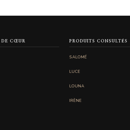
 DE CŒUR
PRODUITS CONSULTÉS
SALOMÉ
LUCE
LOUNA
IRÈNE