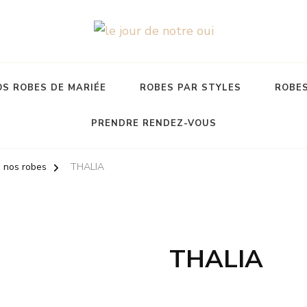
S ROBES DE MARIÉE
ROBES PAR STYLES
ROBES
PRENDRE RENDEZ-VOUS
 nos robes
THALIA
THALIA