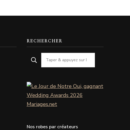
RECHERCHER
Nos robes par créateurs