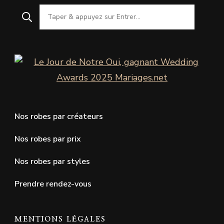
Nos robes par créateurs
Nos robes par prix
Nos robes par styles
Prendre rendez-vous
MENTIONS LÉGALES