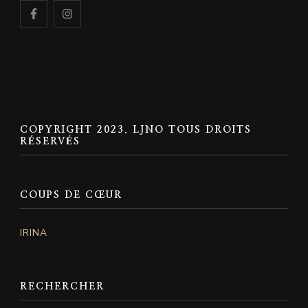
COPYRIGHT 2023. LJNO TOUS DROITS
RÉSERVÉS
COUPS DE CŒUR
IRINA
RECHERCHER