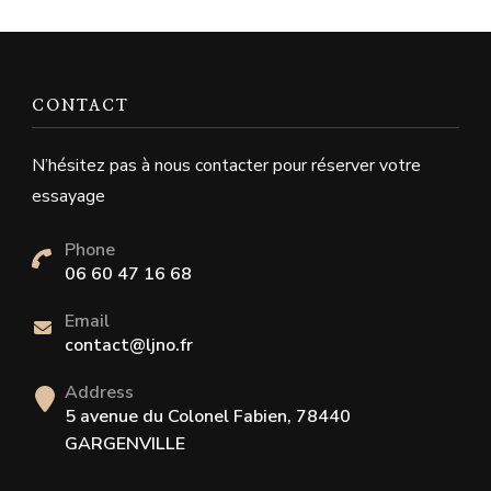
CONTACT
N’hésitez pas à nous contacter pour réserver votre
essayage
Phone
06 60 47 16 68
Email
contact@ljno.fr
Address
5 avenue du Colonel Fabien, 78440
GARGENVILLE