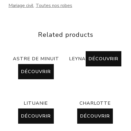
Mariage civil
,
Toutes nos robes
Related products
ASTRE DE MINUIT
LEYNA
DÉCOUVRIR
DÉCOUVRIR
LITUANIE
CHARLOTTE
DÉCOUVRIR
DÉCOUVRIR