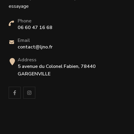
essayage
Phone
06 60 47 16 68
Email
contact@ljno.fr
Address
5 avenue du Colonel Fabien, 78440
GARGENVILLE