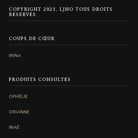
COPYRIGHT 2023. LJNO TOUS DROITS
RÉSERVÉS
COUPS DE CŒUR
IRINA
PRODUITS CONSULTÉS
OPHÉLIE
ORIANNE
INAÉ