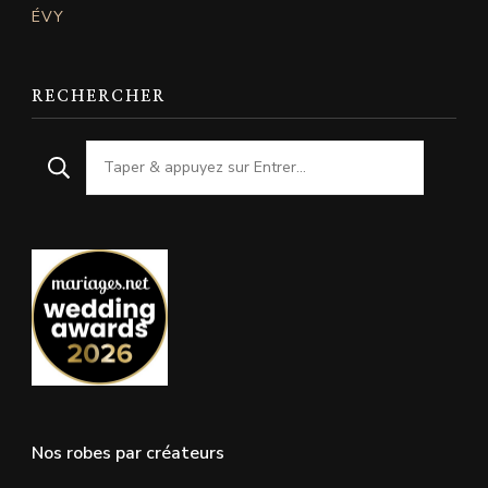
ÉVY
RECHERCHER
Nos robes par créateurs