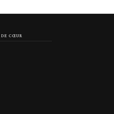
 DE CŒUR