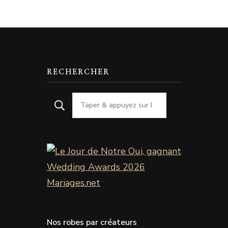
RECHERCHER
Nos robes par créateurs