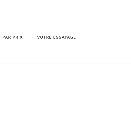
 PAR PRIX
VOTRE ESSAYAGE