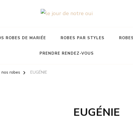
S ROBES DE MARIÉE
ROBES PAR STYLES
ROBES
PRENDRE RENDEZ-VOUS
 nos robes
EUGÉNIE
EUGÉNIE