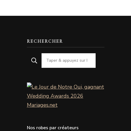
RECHERCHER
Nos robes par créateurs