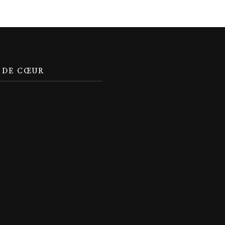
 DE CŒUR