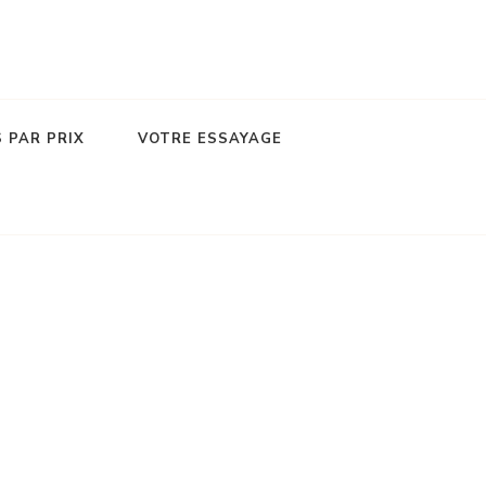
 PAR PRIX
VOTRE ESSAYAGE