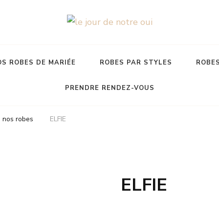
S ROBES DE MARIÉE
ROBES PAR STYLES
ROBES
PRENDRE RENDEZ-VOUS
 nos robes
ELFIE
ELFIE