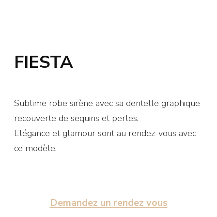
FIESTA
Sublime robe sirène avec sa dentelle graphique
recouverte de sequins et perles.
Elégance et glamour sont au rendez-vous avec
ce modèle.
Demandez un rendez vous