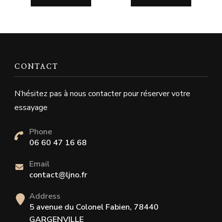
CONTACT
N’hésitez pas à nous contacter pour réserver votre
essayage
Phone
06 60 47 16 68
Email
contact@ljno.fr
Address
5 avenue du Colonel Fabien, 78440
GARGENVILLE