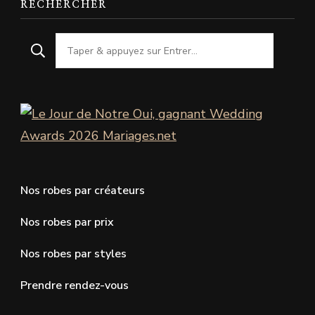
RECHERCHER
Nos robes par créateurs
Nos robes par prix
Nos robes par styles
Prendre rendez-vous