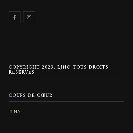
COPYRIGHT 2023. LJNO TOUS DROITS
RÉSERVÉS
COUPS DE CŒUR
IRINA