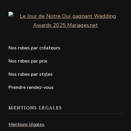
Nos robes par créateurs
Nos robes par prix
Nos robes par styles
Prendre rendez-vous
MENTIONS LÉGALES
Mentions légales