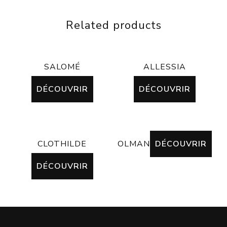
Related products
SALOMÉ
ALLESSIA
DÉCOUVRIR
DÉCOUVRIR
CLOTHILDE
OLMAN
DÉCOUVRIR
DÉCOUVRIR