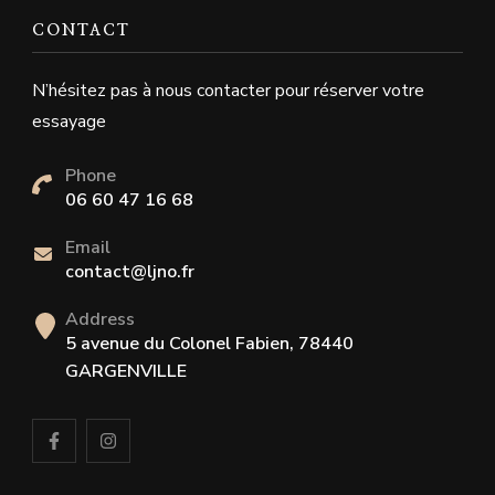
CONTACT
N’hésitez pas à nous contacter pour réserver votre
essayage
Phone
06 60 47 16 68
Email
contact@ljno.fr
Address
5 avenue du Colonel Fabien, 78440
GARGENVILLE