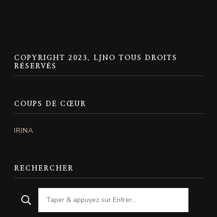
COPYRIGHT 2023. LJNO TOUS DROITS
RÉSERVÉS
COUPS DE CŒUR
IRINA
RECHERCHER