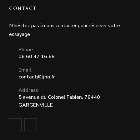
CONTACT
N’hésitez pas à nous contacter pour réserver votre
essayage
Phone
06 60 47 16 68
Email
contact@ljno.fr
Address
5 avenue du Colonel Fabien, 78440
GARGENVILLE