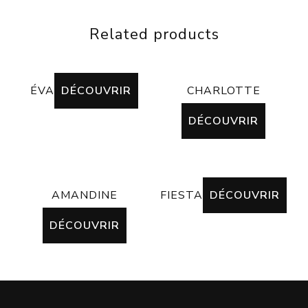
Related products
ÉVA
DÉCOUVRIR
CHARLOTTE
DÉCOUVRIR
AMANDINE
FIESTA
DÉCOUVRIR
DÉCOUVRIR