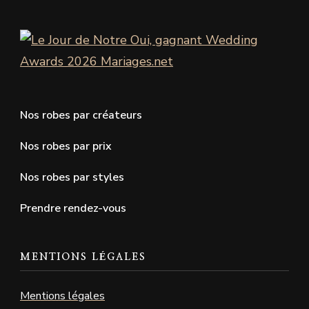
Nos robes par créateurs
Nos robes par prix
Nos robes par styles
Prendre rendez-vous
MENTIONS LÉGALES
Mentions légales