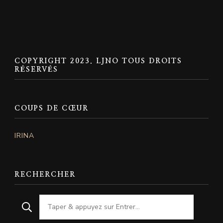
COPYRIGHT 2023. LJNO TOUS DROITS
RÉSERVÉS
COUPS DE CŒUR
IRINA
RECHERCHER