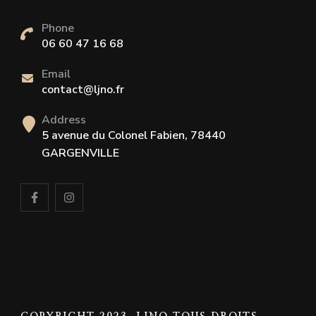
Phone
06 60 47 16 68
Email
contact@ljno.fr
Address
5 avenue du Colonel Fabien, 78440
GARGENVILLE