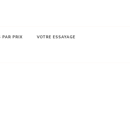
 PAR PRIX
VOTRE ESSAYAGE