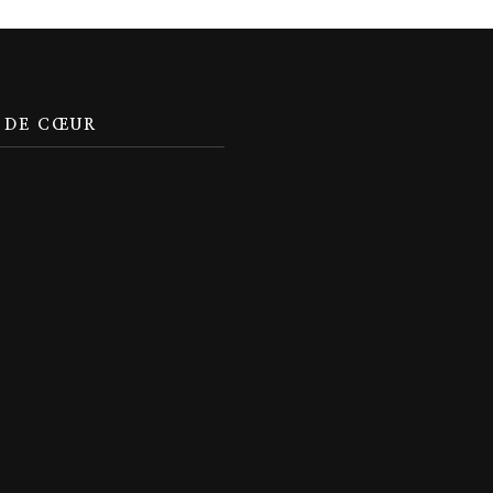
 DE CŒUR