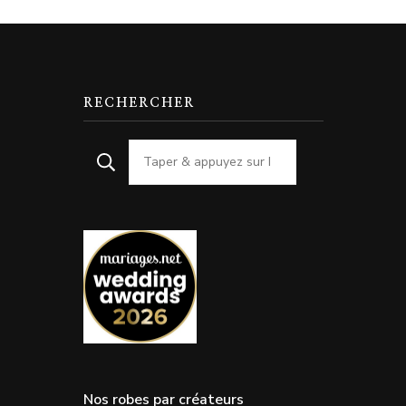
RECHERCHER
Nos robes par créateurs