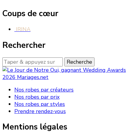
Coups de cœur
IRINA
Rechercher
Looking
for
Something?
Nos robes par créateurs
Nos robes par prix
Nos robes par styles
Prendre rendez-vous
Mentions légales