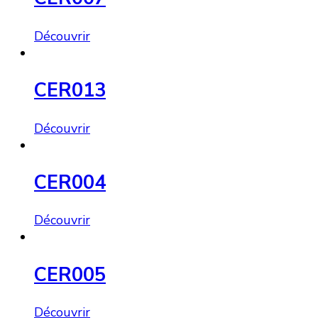
Découvrir
CER013
Découvrir
CER004
Découvrir
CER005
Découvrir