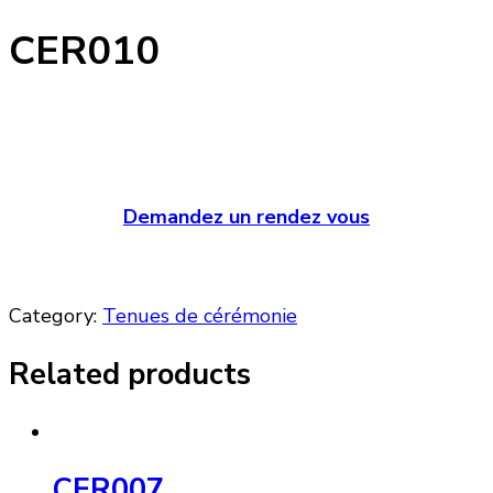
CER010
Demandez un rendez vous
Category:
Tenues de cérémonie
Related products
CER007