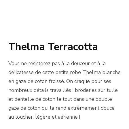
Thelma Terracotta
Vous ne résisterez pas à la douceur et à la
délicatesse de cette petite robe Thelma blanche
en gaze de coton froissé. On craque pour ses
nombreux détails travaillés : broderies sur tulle
et dentelle de coton le tout dans une double
gaze de coton qui la rend extrêmement douce
au toucher, légère et aérienne !