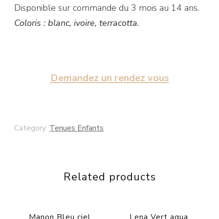
Disponible sur commande du 3 mois au 14 ans.
Coloris : blanc, ivoire, terracotta.
Demandez un rendez vous
Category:
Tenues Enfants
Related products
Manon Bleu ciel
Lena Vert aqua