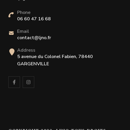
Phone
06 60 47 16 68
Email
contact@ljno.fr
Address
5 avenue du Colonel Fabien, 78440
GARGENVILLE