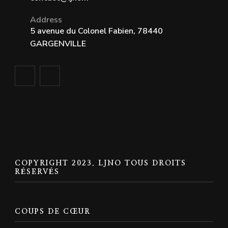
Address
5 avenue du Colonel Fabien, 78440
GARGENVILLE
COPYRIGHT 2023. LJNO TOUS DROITS
RÉSERVÉS
COUPS DE CŒUR