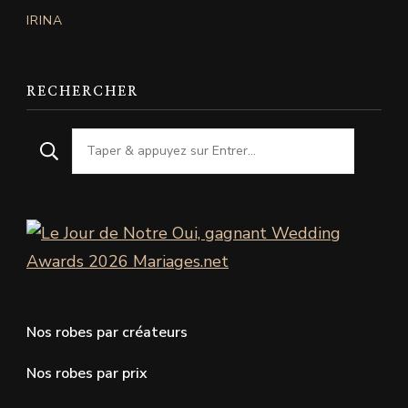
IRINA
RECHERCHER
Nos robes par créateurs
Nos robes par prix