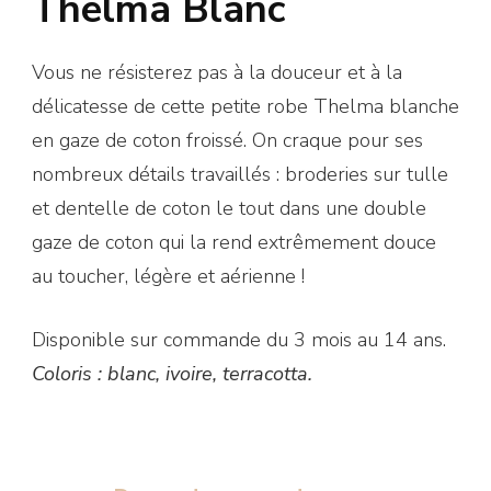
Thelma Blanc
Vous ne résisterez pas à la douceur et à la
délicatesse de cette petite robe Thelma blanche
en gaze de coton froissé. On craque pour ses
nombreux détails travaillés : broderies sur tulle
et dentelle de coton le tout dans une double
gaze de coton qui la rend extrêmement douce
au toucher, légère et aérienne !
Disponible sur commande du 3 mois au 14 ans.
Coloris : blanc, ivoire, terracotta.