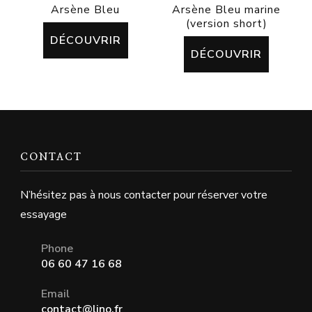
Arsène Bleu
Arsène Bleu marine
(version short)
DÉCOUVRIR
DÉCOUVRIR
CONTACT
N’hésitez pas à nous contacter pour réserver votre
essayage
Phone
06 60 47 16 68
Email
contact@ljno.fr