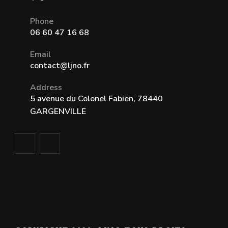
Phone
06 60 47 16 68
Email
contact@ljno.fr
Address
5 avenue du Colonel Fabien, 78440
GARGENVILLE