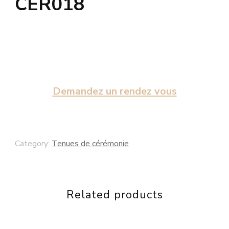
CER018
Demandez un rendez vous
Category:
Tenues de cérémonie
Related products