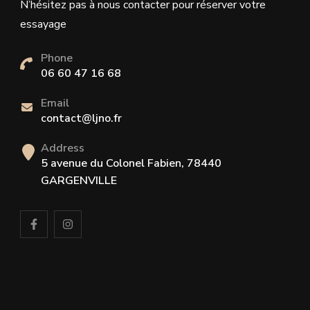
N’hésitez pas à nous contacter pour réserver votre
essayage
Phone
06 60 47 16 68
Email
contact@ljno.fr
Address
5 avenue du Colonel Fabien, 78440
GARGENVILLE