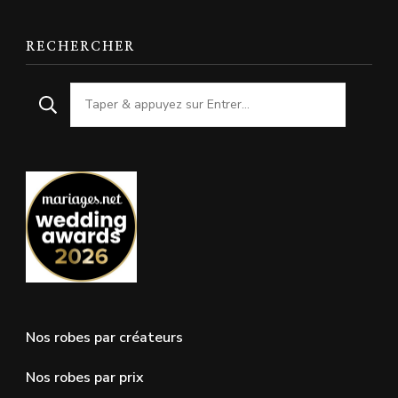
RECHERCHER
Nos robes par créateurs
Nos robes par prix