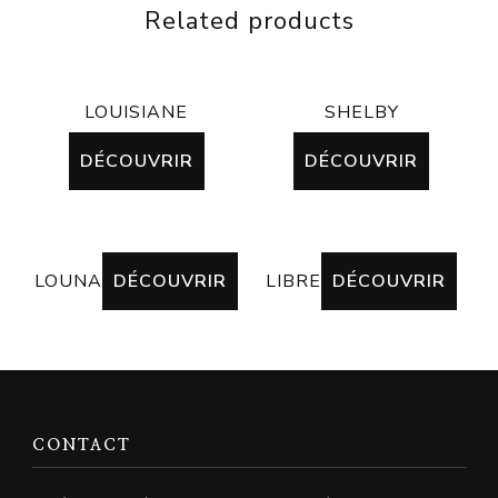
Related products
LOUISIANE
SHELBY
DÉCOUVRIR
DÉCOUVRIR
LOUNA
DÉCOUVRIR
LIBRE
DÉCOUVRIR
CONTACT