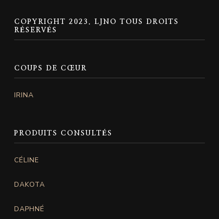
COPYRIGHT 2023. LJNO TOUS DROITS
RÉSERVÉS
COUPS DE CŒUR
IRINA
PRODUITS CONSULTÉS
CÉLINE
DAKOTA
DAPHNÉ