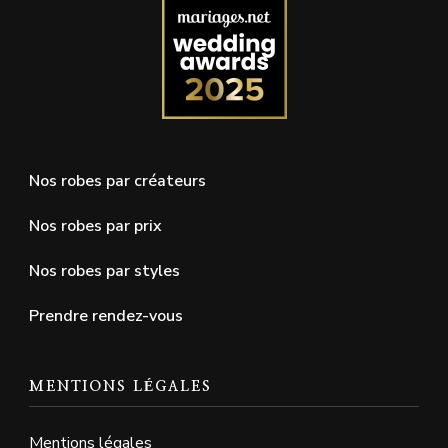
Nos robes par créateurs
Nos robes par prix
Nos robes par styles
Prendre rendez-vous
MENTIONS LÉGALES
Mentions légales