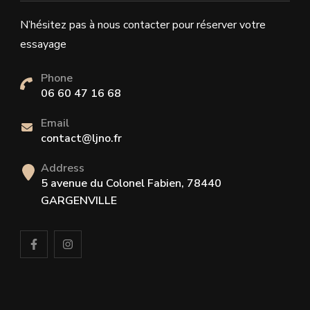
N’hésitez pas à nous contacter pour réserver votre
essayage
Phone
06 60 47 16 68
Email
contact@ljno.fr
Address
5 avenue du Colonel Fabien, 78440
GARGENVILLE