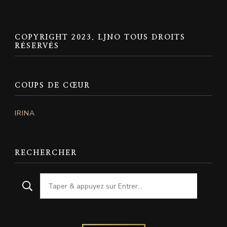
COPYRIGHT 2023. LJNO TOUS DROITS
RÉSERVÉS
COUPS DE CŒUR
IRINA
RECHERCHER