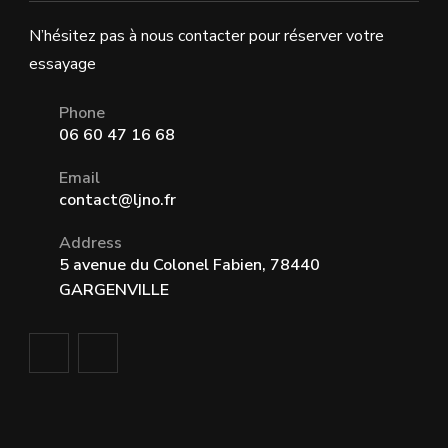
N’hésitez pas à nous contacter pour réserver votre
essayage
Phone
06 60 47 16 68
Email
contact@ljno.fr
Address
5 avenue du Colonel Fabien, 78440
GARGENVILLE