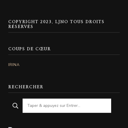
COPYRIGHT 2023. LJNO TOUS DROITS
RÉSERVÉS
COUPS DE CŒUR
IRINA
RECHERCHER