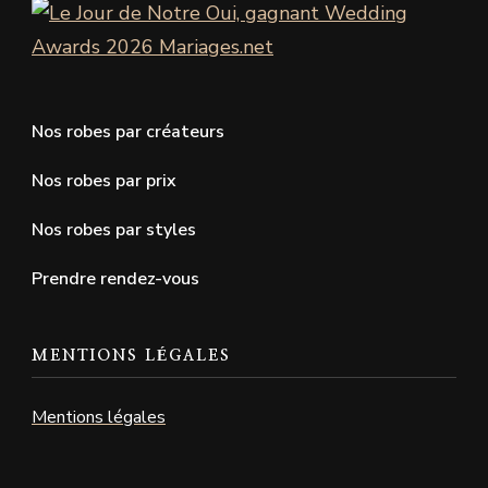
Nos robes par créateurs
Nos robes par prix
Nos robes par styles
Prendre rendez-vous
MENTIONS LÉGALES
Mentions légales